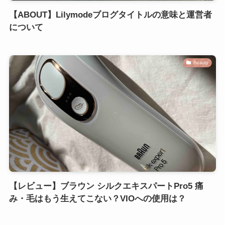
【ABOUT】Lilymodeブログタイトルの意味と運営者
について
Beauty
【レビュー】ブラウン シルクエキスパートPro5 痛
み・毛はもう生えてこない？VIOへの使用は？