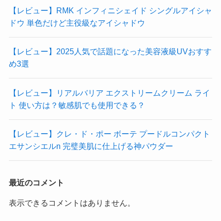
【レビュー】RMK インフィニシェイド シングルアイシャ
ドウ 単色だけど主役級なアイシャドウ
【レビュー】2025人気で話題になった美容液級UVおすす
め3選
【レビュー】リアルバリア エクストリームクリーム ライ
ト 使い方は？敏感肌でも使用できる？
【レビュー】クレ・ド・ポー ボーテ プードルコンパクト
エサンシエルn 完璧美肌に仕上げる神パウダー
最近のコメント
表示できるコメントはありません。