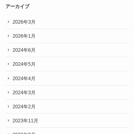
アーカイブ
2026年3月
2026年1月
2024年6月
2024年5月
2024年4月
2024年3月
2024年2月
2023年11月