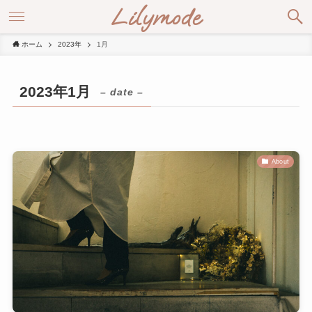
Lilymode
ホーム
2023年
1月
2023年1月
– date –
About