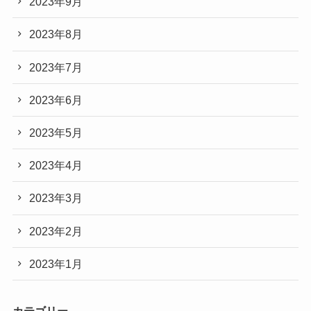
2023年9月
2023年8月
2023年7月
2023年6月
2023年5月
2023年4月
2023年3月
2023年2月
2023年1月