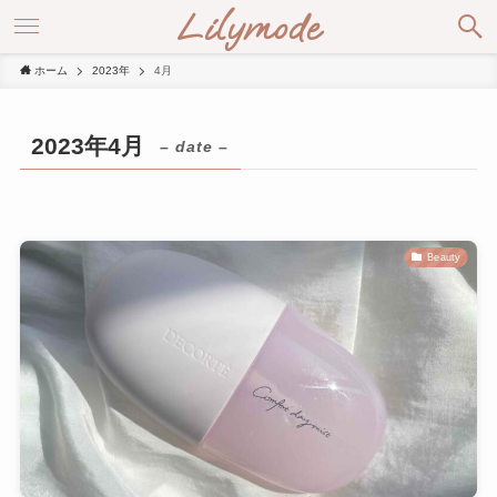
Lilymode
ホーム
2023年
4月
2023年4月
– date –
Beauty