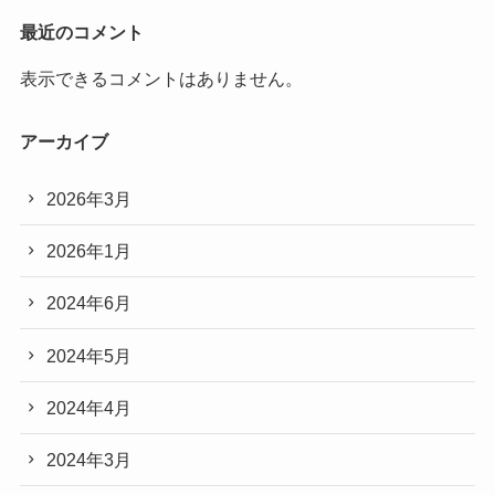
最近のコメント
表示できるコメントはありません。
アーカイブ
2026年3月
2026年1月
2024年6月
2024年5月
2024年4月
2024年3月