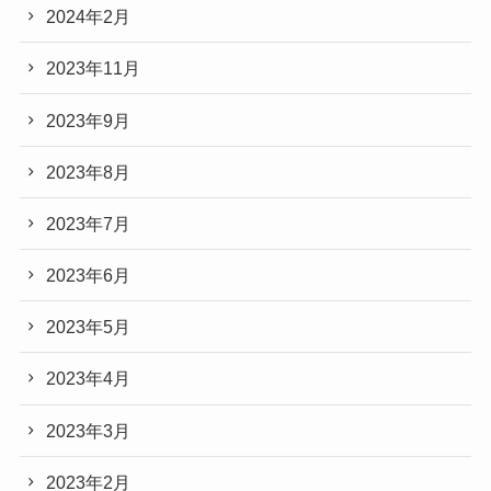
2024年2月
2023年11月
2023年9月
2023年8月
2023年7月
2023年6月
2023年5月
2023年4月
2023年3月
2023年2月