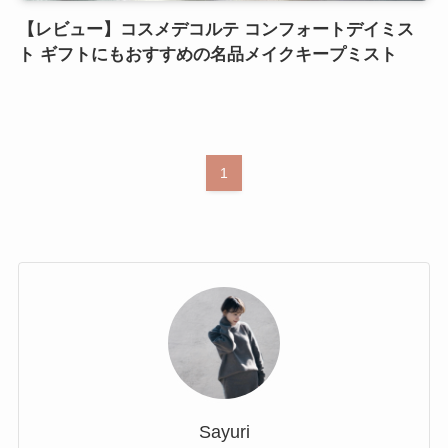
【レビュー】コスメデコルテ コンフォートデイミス
ト ギフトにもおすすめの名品メイクキープミスト
1
Sayuri