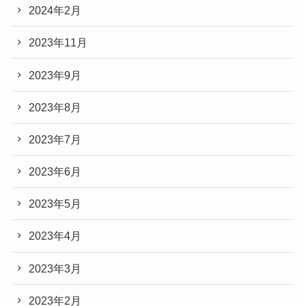
2024年2月
2023年11月
2023年9月
2023年8月
2023年7月
2023年6月
2023年5月
2023年4月
2023年3月
2023年2月