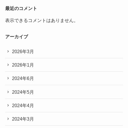
最近のコメント
表示できるコメントはありません。
アーカイブ
2026年3月
2026年1月
2024年6月
2024年5月
2024年4月
2024年3月