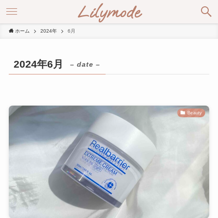
Lilymode
ホーム
2024年
6月
2024年6月
– date –
Beauty