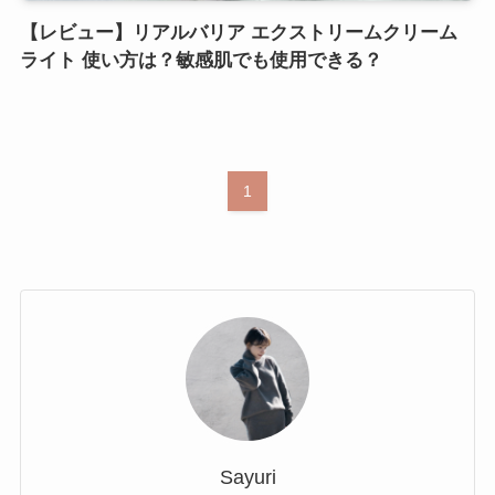
【レビュー】リアルバリア エクストリームクリーム
ライト 使い方は？敏感肌でも使用できる？
1
Sayuri