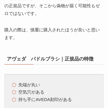
の正規品ですが、そこから偽物が届く可能性もゼ
ロではないです。
購入の際は、慎重に購入されたほうが良いと思い
ます。
アヴェダ パドルブラシ｜正規品の特徴
先端が丸い
空気穴がある
持ち手にAVEDA刻印がある