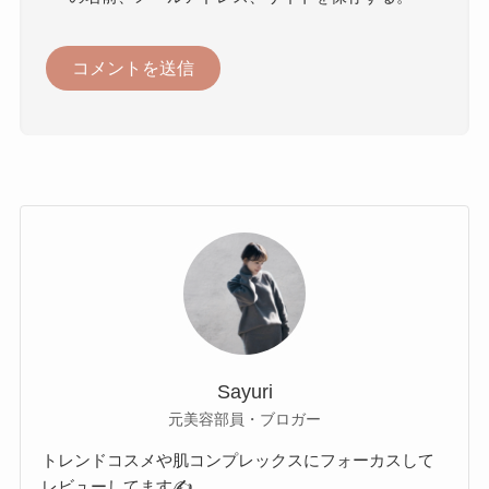
Sayuri
元美容部員・ブロガー
トレンドコスメや肌コンプレックスにフォーカスして
レビューしてます✍️