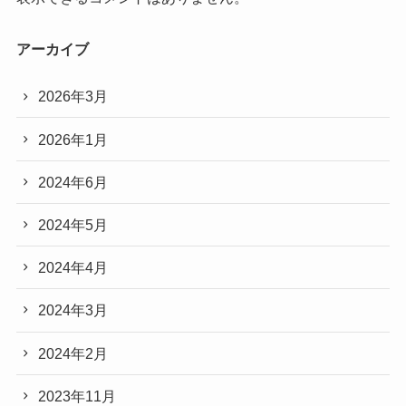
アーカイブ
2026年3月
2026年1月
2024年6月
2024年5月
2024年4月
2024年3月
2024年2月
2023年11月