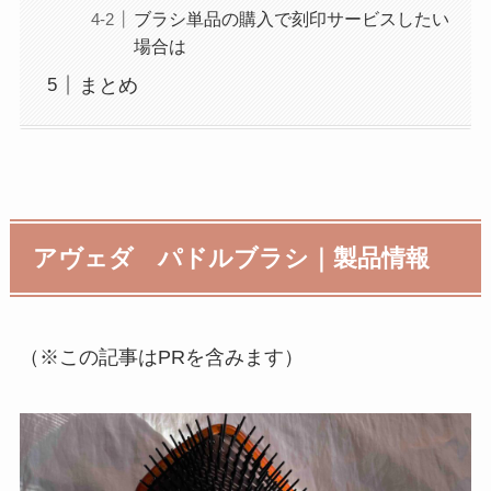
ブラシ単品の購入で刻印サービスしたい
場合は
まとめ
アヴェダ パドルブラシ｜製品情報
（※この記事はPRを含みます）