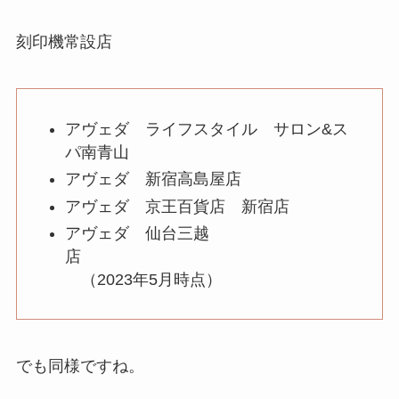
刻印機常設店
アヴェダ ライフスタイル サロン&ス
パ南青山
アヴェダ 新宿高島屋店
アヴェダ 京王百貨店 新宿店
アヴェダ 仙台三越
店
（2023年5月時点）
でも同様ですね。