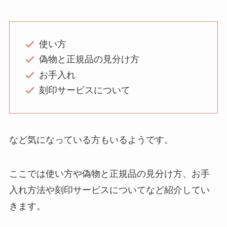
使い方
偽物と正規品の見分け方
お手入れ
刻印サービスについて
など気になっている方もいるようです。
ここでは使い方や偽物と正規品の見分け方、お手
入れ方法や刻印サービスについてなど紹介してい
きます。