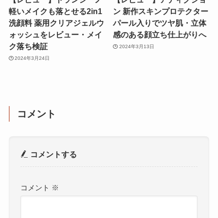
軽いメイクも落とせる2in1
ン 新作スキンプロテクター
洗顔料 薬用クリアジェルウ
パール入りでツヤ肌・立体
ォッシュをレビュー・メイ
感のある顔立ち仕上がりへ
ク落ち検証
2024年3月13日
2024年3月24日
コメント
コメントする
コメント
※