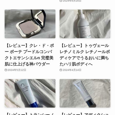
2024年6月16日
【レビュー】クレ・ド・ポ
【レビュー】トゥヴェール
ー ボーテ プードルコンパ
レチノミルク レチノールボ
クトエサンシエルn 完璧美
ディケアでうるおいに満ち
肌に仕上げる神パウダー
たハリ肌ボディへ
2024年5月12日
2024年4月14日
【レビュー】トランシーノ
【レビュー】アディクショ