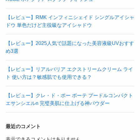
【レビュー】RMK インフィニシェイド シングルアイシャ
ドウ 単色だけど主役級なアイシャドウ
【レビュー】2025人気で話題になった美容液級UVおすす
め3選
【レビュー】リアルバリア エクストリームクリーム ライ
ト 使い方は？敏感肌でも使用できる？
【レビュー】クレ・ド・ポー ボーテ プードルコンパクト
エサンシエルn 完璧美肌に仕上げる神パウダー
最近のコメント
表示できるコメントはありません。