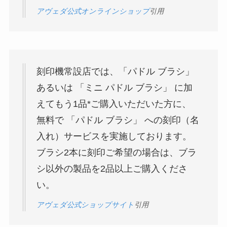
アヴェダ公式オンラインショップ
引用
刻印機常設店では、「パドル ブラシ」
あるいは 「ミニ パドル ブラシ」 に加
えてもう1品*ご購入いただいた方に、
無料で 「パドル ブラシ」 への刻印（名
入れ）サービスを実施しております。
ブラシ2本に刻印ご希望の場合は、ブラ
シ以外の製品を2品以上ご購入くださ
い。
アヴェダ公式ショップサイト
引用