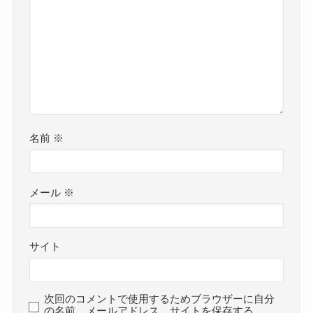
名前
※
メール
※
サイト
次回のコメントで使用するためブラウザーに自分
の名前、メールアドレス、サイトを保存する。