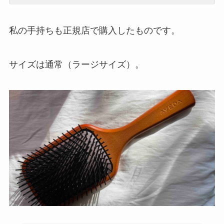
私の手持ちも正規店で購入したものです。
サイズは通常（ラージサイズ）。