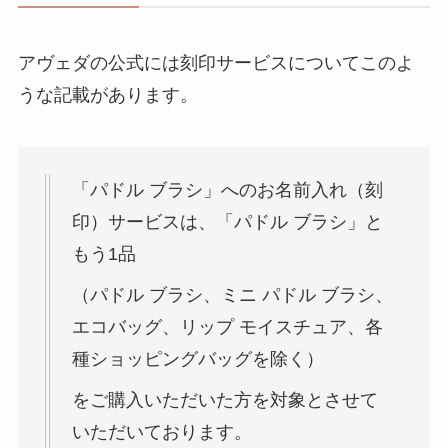
アヴェダの公式には刻印サービスについてこのよ
うな記載があります。
「パドル ブラシ」へのお名前入れ（刻
印）サービスは、「パドル ブラシ」と
もう1品
（パドル ブラシ、ミニ パドル ブラシ、
エコバッグ、リップ モイスチュア、各
種ショッピングバッグを除く）
をご購入いただいた方を対象とさせて
いただいております。