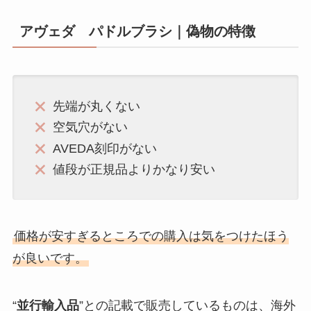
アヴェダ パドルブラシ｜偽物の特徴
先端が丸くない
空気穴がない
AVEDA刻印がない
値段が正規品よりかなり安い
価格が安すぎるところでの購入は気をつけたほう
が良いです。
“
並行輸入品
”との記載で販売しているものは、海外