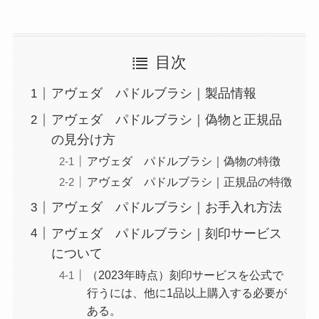
目次
アヴェダ パドルブラシ｜製品情報
アヴェダ パドルブラシ｜偽物と正規品
の見分け方
アヴェダ パドルブラシ｜偽物の特徴
アヴェダ パドルブラシ｜正規品の特徴
アヴェダ パドルブラシ｜お手入れ方法
アヴェダ パドルブラシ｜刻印サービス
について
（2023年時点）刻印サービスを公式で
行うには、他に1品以上購入する必要が
ある。