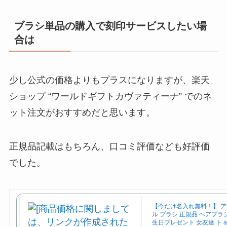
ブラシ単品の購入で刻印サービスしたい場
合は
少し公式の価格よりもプラスになりますが、楽天
ショップ “ワールドギフトカヴァティーナ” でのネ
ット注文がおすすめだと思います。
正規品記載はもちろん、口コミ評価なども好評価
でした。
【今だけ名入れ無料！】 ア
ル ブラシ 正規品 ヘアブラシ
生日プレゼント 女友達 ト av