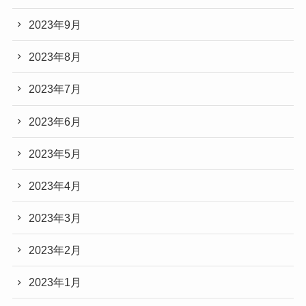
2023年9月
2023年8月
2023年7月
2023年6月
2023年5月
2023年4月
2023年3月
2023年2月
2023年1月