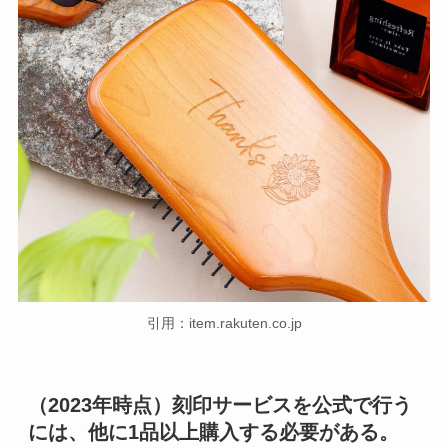
引用：item.rakuten.co.jp
（2023年時点）刻印サービスを公式で行う
には、他に1品以上購入する必要がある。