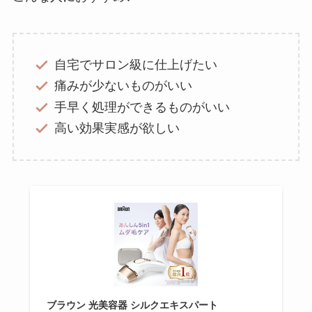
自宅でサロン級に仕上げたい
痛みが少ないものがいい
手早く処理ができるものがいい
高い効果実感が欲しい
ブラウン 光美容器 シルクエキスパート