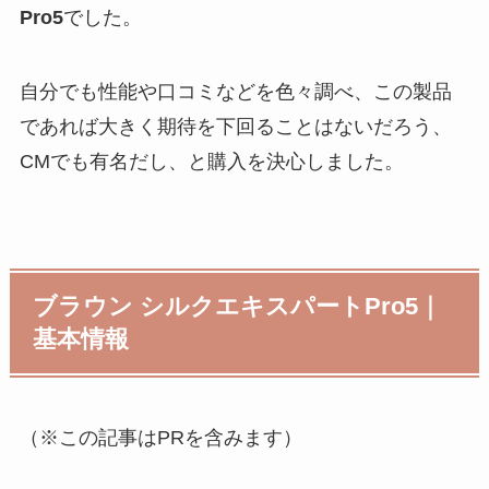
Pro5
でした。
自分でも性能や口コミなどを色々調べ、この製品
であれば大きく期待を下回ることはないだろう、
CMでも有名だし、と購入を決心しました。
ブラウン シルクエキスパートPro5｜
基本情報
（※この記事はPRを含みます）