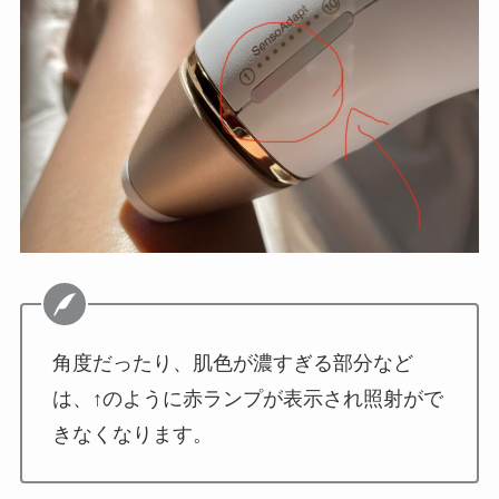
角度だったり、肌色が濃すぎる部分など
は、↑のように赤ランプが表示され照射がで
きなくなります。