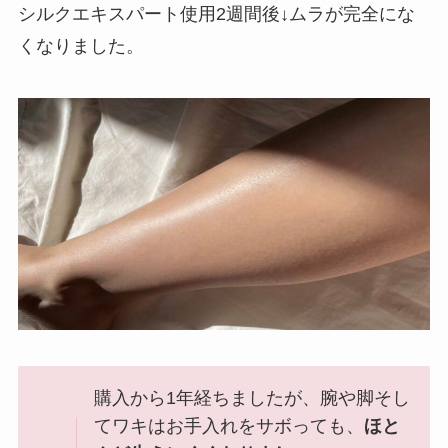
シルクエキスパート使用2週間後↓ムラが完全にな
くなりました。
購入から1年経ちましたが、腕や脚そし
てワキはお手入れをサボっても、
ほと