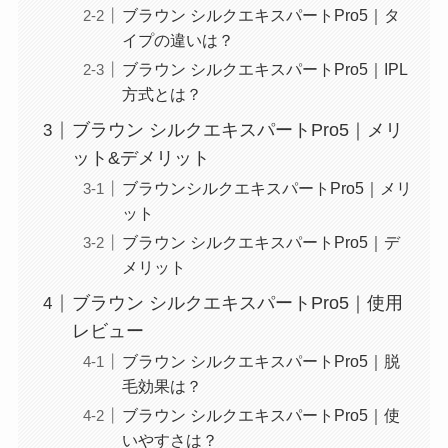
ブラウン シルクエキスパートPro5｜タ
イプの違いは？
ブラウン シルクエキスパートPro5｜IPL
方式とは？
ブラウン シルクエキスパートPro5｜メリ
ット&デメリット
ブラウンシルクエキスパートPro5｜メリ
ット
ブラウン シルクエキスパートPro5｜デ
メリット
ブラウン シルクエキスパートPro5｜使用
レビュー
ブラウン シルクエキスパートPro5｜脱
毛効果は？
ブラウン シルクエキスパートPro5｜使
いやすさは？