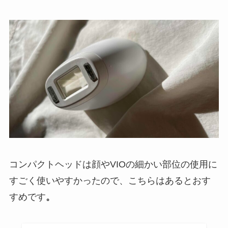
コンパクトヘッドは顔やVIOの細かい部位の使用に
すごく使いやすかったので、こちらはあるとおす
すめです
。