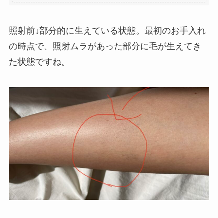
照射前↓部分的に生えている状態。最初のお手入れ
の時点で、照射ムラがあった部分に毛が生えてき
た状態ですね。