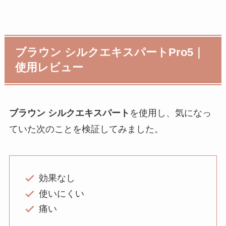
ブラウン シルクエキスパートPro5｜
使用レビュー
ブラウン シルクエキスパート
を使用し、気になっ
ていた次のことを検証してみました。
効果なし
使いにくい
痛い