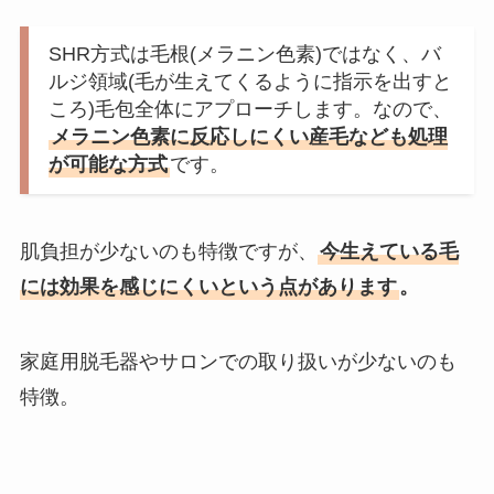
SHR方式は毛根(メラニン色素)ではなく、バ
ルジ領域(毛が生えてくるように指示を出すと
ころ)毛包全体にアプローチします。なので、
メラニン色素に反応しにくい産毛なども処理
が可能な方式
です。
肌負担が少ないのも特徴ですが、
今生えている毛
には効果を感じにくいという点があります
。
家庭用脱毛器やサロンでの取り扱いが少ないのも
特徴。