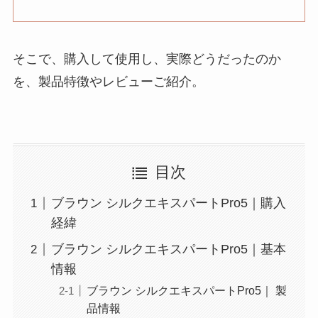
そこで、購入して使用し、実際どうだったのか
を、製品特徴やレビューご紹介。
目次
ブラウン シルクエキスパートPro5｜購入
経緯
ブラウン シルクエキスパートPro5｜基本
情報
ブラウン シルクエキスパートPro5｜ 製
品情報