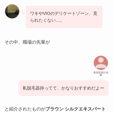
ワキやVIOのデリケートゾーン、見
られたくない…。
その中、職場の先輩が
美容部員の先
輩
私脱毛器持ってて、かなりおすすめだよー
と紹介されたものが
ブラウン シルクエキスパート