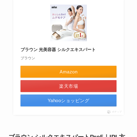
ブラウン 光美容器 シルクエキスパート
ブラウン
Amazon
楽天市場
Yahooショッピング
ポチップ