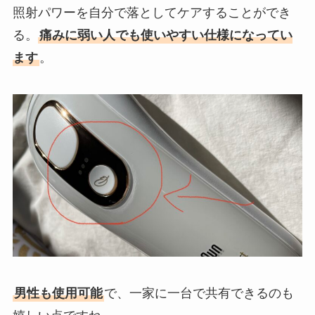
照射パワーを自分で落としてケアすることができ
る。
痛みに弱い人でも使いやすい仕様になってい
ます
。
男性も使用可能
で、一家に一台で共有できるのも