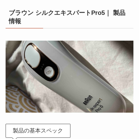
ブラウン シルクエキスパートPro5｜ 製品
情報
製品の基本スペック