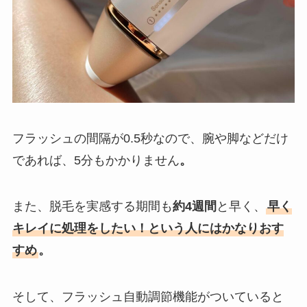
フラッシュの間隔が0.5秒なので、腕や脚などだけ
であれば、5分もかかりません
。
また、脱毛を実感する期間も
約4週間
と早く、
早く
キレイに処理をしたい！という人にはかなりおす
すめ
。
そして、フラッシュ自動調節機能がついていると