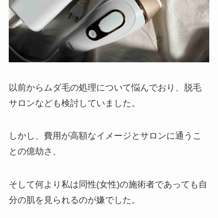
以前からムダ毛の処理について悩んでおり、脱毛
サロンなども検討していました。
しかし、費用が高額なイメージとサロンに通うこ
との億劫さ、
そして何より私は同性(女性)の施術者であっても自
分の肌を見られるのが嫌でした。