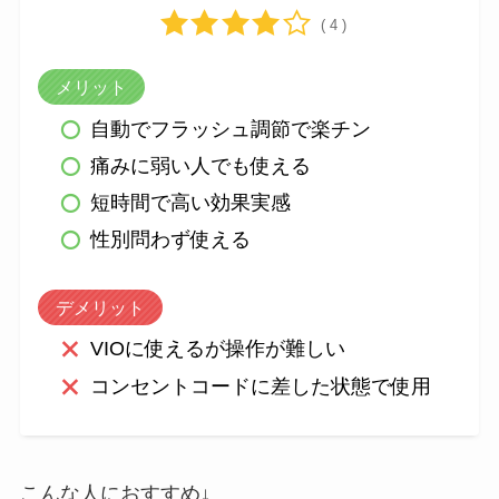
( 4 )
メリット
自動でフラッシュ調節で楽チン
痛みに弱い人でも使える
短時間で高い効果実感
性別問わず使える
デメリット
VIOに使えるが操作が難しい
コンセントコードに差した状態で使用
こんな人におすすめ↓