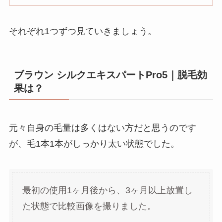
それぞれ1つずつ見ていきましょう。
ブラウン シルクエキスパートPro5｜脱毛効
果は？
元々自身の毛量は多くはない方だと思うのです
が、毛1本1本がしっかり太い状態でした。
最初の使用1ヶ月後から、3ヶ月以上放置し
た状態で比較画像を撮りました。