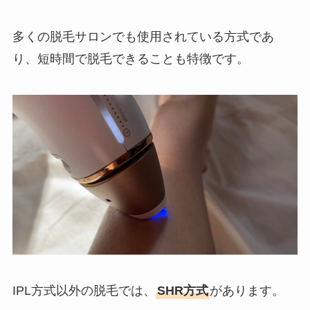
多くの脱毛サロンでも使用されている方式であ
り、短時間で脱毛できることも特徴です。
IPL方式以外の脱毛では、
SHR方式
があります。