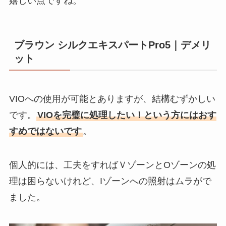
嬉しい点ですね。
ブラウン シルクエキスパートPro5｜デメリ
ット
VIOへの使用が可能とありますが、結構むずかしい
です。
VIOを完璧に処理したい！という方にはおす
すめではないです
。
個人的には、工夫をすればＶゾーンとOゾーンの処
理は困らないけれど、Iゾーンへの照射はムラがで
ました。