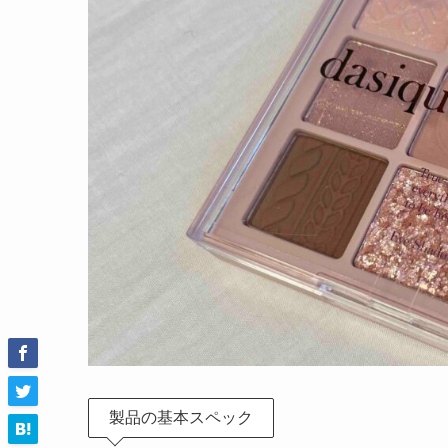
製品の基本スペック