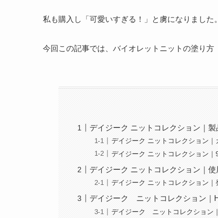
私も購入し「可愛いすぎる！」と虜になりました
今回この記事では、バイオレットニットの塗り方
デイジーク ニットコレクション｜製
デイジーク ニットコレクション｜
デイジーク ニットコレクション｜
デイジーク ニットコレクション｜使
デイジーク ニットコレクション｜
デイジーク ニットコレクション｜H
デイジーク ニットコレクション