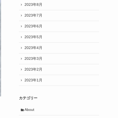
2023年8月
2023年7月
2023年6月
2023年5月
2023年4月
2023年3月
2023年2月
2023年1月
カテゴリー
About