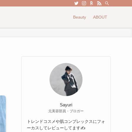
Beauty
ABOUT
Sayuri
元美容部員・ブロガー
トレンドコスメや肌コンプレックスにフォ
ーカスしてレビューしてます✍️