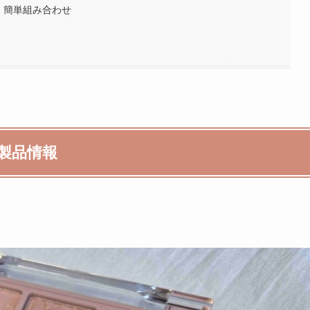
｜簡単組み合わせ
製品情報