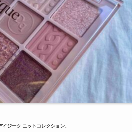
デイジーク ニットコレクション
。