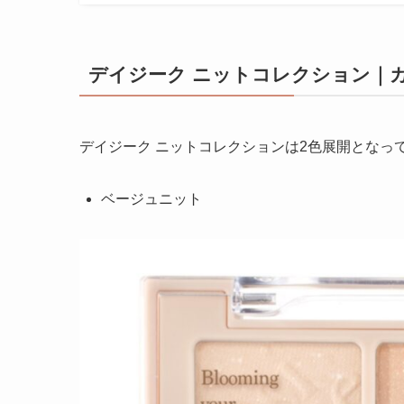
デイジーク ニットコレクション｜
デイジーク ニットコレクションは2色展開となっ
ベージュニット