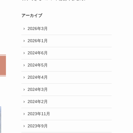
アーカイブ
2026年3月
2026年1月
2024年6月
2024年5月
2024年4月
2024年3月
2024年2月
2023年11月
2023年9月