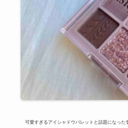
可愛すぎるアイシャドウパレットと話題になった